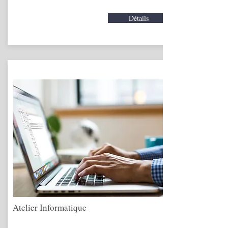
Détails
Atelier Informatique