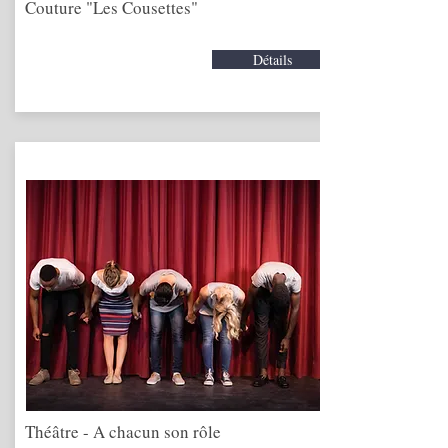
Couture "Les Cousettes"
Détails
Théâtre - A chacun son rôle