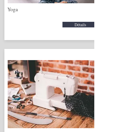
Yoga
Détails