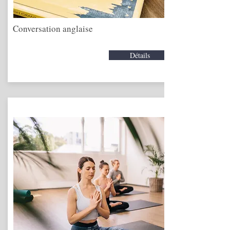
Conversation anglaise
Détails