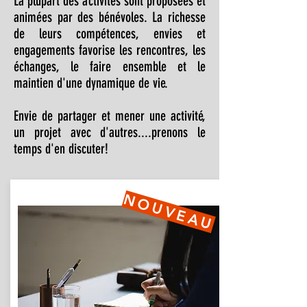
La plupart des activités sont proposées et
animées par des bénévoles. La richesse
de leurs compétences, envies et
engagements favorise les rencontres, les
échanges, le faire ensemble et le
maintien d'une dynamique de vie.
Envie de partager et mener une activité,
un projet avec d'autres....prenons le
temps d'en discuter!
NOUVEAU