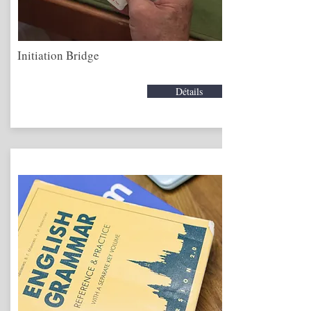
Initiation Bridge
Détails