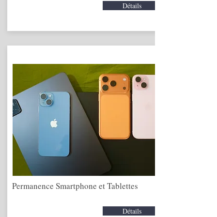
Détails
Permanence Smartphone et Tablettes
Détails