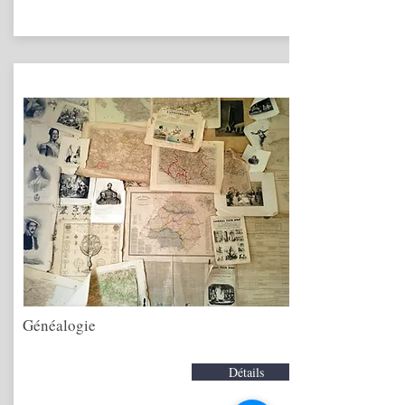
Généalogie
Détails