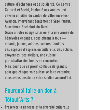
culture, d’échanges et de solidarité. Ce Centre
Culturel et Social, implanté aux Angles, est
devenu un pilier du canton de Villeneuve-lès-
Avignon, intervenant également à Saze, Pujaut,
Sauveterre, Rochefort-du-Gard.
Grâce à notre équipe salariée et à une armée de
bénévoles engagés, nous offrons à tous —
enfants, jeunes, adultes, seniors, familles —
des espaces d’expression culturelle, des actions
citoyennes, des ateliers, une cuisine
participative, des temps de rencontres...
Mais pour que ce projet continue de grandir,
pour que chaque voix puisse se faire entendre,
nous avons besoin de votre soutien aujourd’hui.
Pourquoi faire un don à
Tôtout’Arts ?
Préserver la richesse et la diversité culturelle