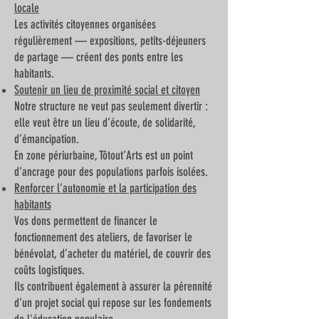
locale
Les activités citoyennes organisées
régulièrement — expositions, petits-déjeuners
de partage — créent des ponts entre les
habitants.
Soutenir un lieu de proximité social et citoyen
Notre structure ne veut pas seulement divertir :
elle veut être un lieu d’écoute, de solidarité,
d’émancipation.
En zone périurbaine, Tôtout’Arts est un point
d’ancrage pour des populations parfois isolées.
Renforcer l’autonomie et la participation des
habitants
Vos dons permettent de financer le
fonctionnement des ateliers, de favoriser le
bénévolat, d’acheter du matériel, de couvrir des
coûts logistiques.
Ils contribuent également à assurer la pérennité
d’un projet social qui repose sur les fondements