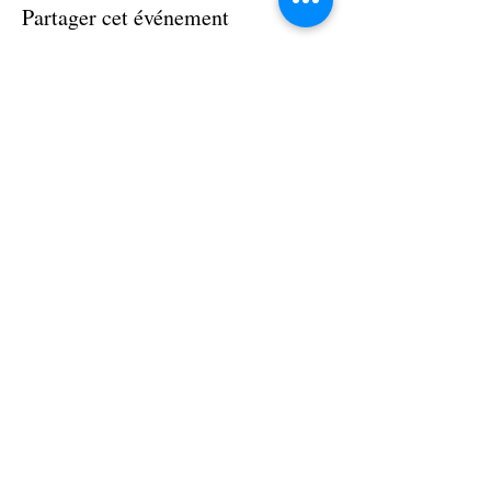
Partager cet événement
NOS PARTENAIRES