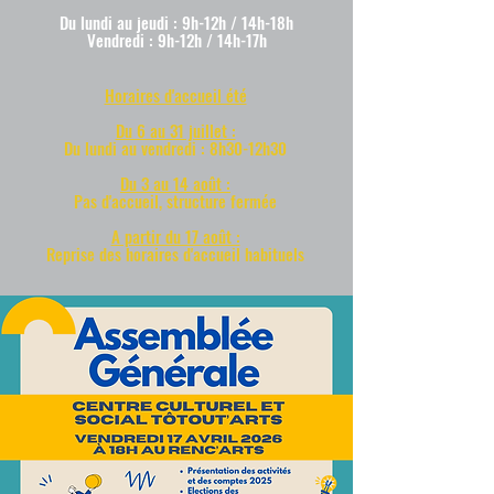
Du lundi au jeudi : 9h-12h / 14h-18h
Vendredi : 9h-12h / 14h-17h
Horaires d'accueil été
Du 6 au 31 juillet :
Du lundi au vendredi : 8h30-12h30
Du 3 au 14 août :
Pas d'accueil, structure fermée
A partir du 17 août :
Reprise des horaires d'accueil habituels