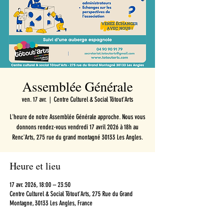
Assemblée Générale
ven. 17 avr.
  |  
Centre Culturel & Social Tôtout'Arts
L'heure de notre Assemblée Générale approche. Nous vous
donnons rendez-vous vendredi 17 avril 2026 à 18h au
Renc'Arts, 275 rue du grand montagné 30133 Les Angles.
Heure et lieu
17 avr. 2026, 18:00 – 23:50
Centre Culturel & Social Tôtout'Arts, 275 Rue du Grand
Montagne, 30133 Les Angles, France