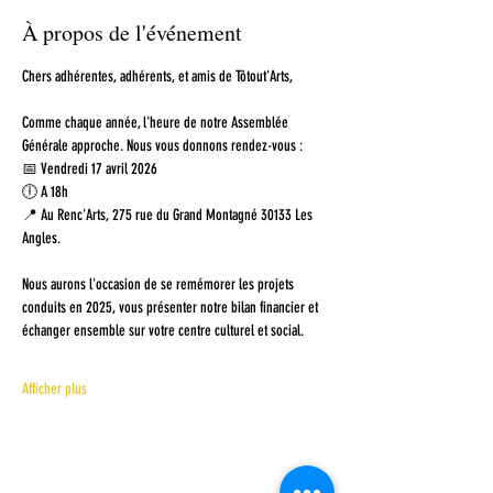
À propos de l'événement
Chers adhérentes, adhérents, et amis de Tôtout'Arts,
Comme chaque année, l'heure de notre Assemblée 
Générale approche. Nous vous donnons rendez-vous :
📅 Vendredi 17 avril 2026
🕕 A 18h 
📍 Au Renc'Arts, 275 rue du Grand Montagné 30133 Les 
Angles. 
Nous aurons l'occasion de se remémorer les projets 
conduits en 2025, vous présenter notre bilan financier et 
échanger ensemble sur votre centre culturel et social.
Afficher plus